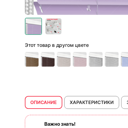
Этот товар в другом цвете
ОПИСАНИЕ
ХАРАКТЕРИСТИКИ
Важно знать!