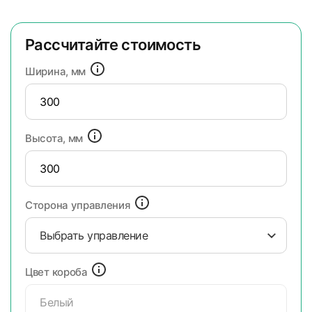
Рассчитайте стоимость
Ширина, мм
Высота, мм
Сторона управления
Выбрать управление
Цвет короба
Белый