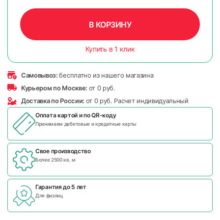
В КОРЗИНУ
Купить в 1 клик
Самовывоз:
бесплатно из нашего магазина
Курьером по Москве:
от 0 руб.
Доставка по России:
от 0 руб. Расчет индивидуальный
Оплата картой и по
QR-коду
Принимаем дебетовые и кредитные карты
Свое производство
Более 2500 кв. м
Гарантия до 5 лет
Для физлиц