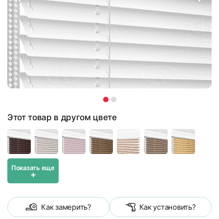
Этот товар в другом цвете
Показать еще
+
Как замерить?
Как установить?