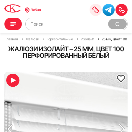
Лобня
Главная
Жалюзи
Горизонтальные
Изолайт
25 мм, цвет 100 
ЖАЛЮЗИ ИЗОЛАЙТ – 25 ММ, ЦВЕТ 100
ПЕРФОРИРОВАННЫЙ БЕЛЫЙ