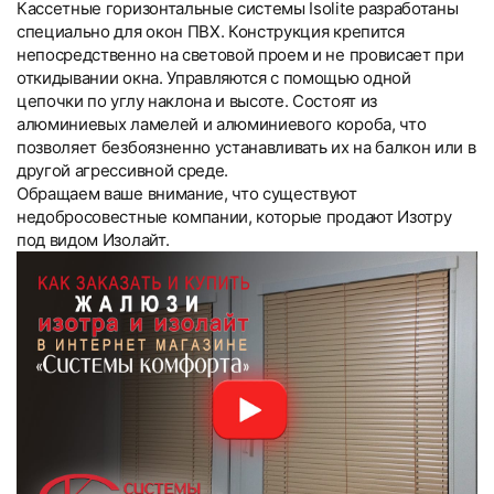
Кассетные горизонтальные системы Isolite разработаны
специально для окон ПВХ. Конструкция крепится
непосредственно на световой проем и не провисает при
откидывании окна. Управляются с помощью одной
цепочки по углу наклона и высоте. Состоят из
алюминиевых ламелей и алюминиевого короба, что
позволяет безбоязненно устанавливать их на балкон или в
другой агрессивной среде.
Обращаем ваше внимание, что существуют
недобросовестные компании, которые продают Изотру
под видом Изолайт.