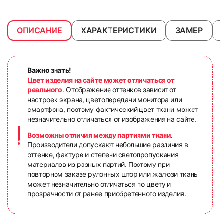
ОПИСАНИЕ
ХАРАКТЕРИСТИКИ
ЗАМЕР
Важно знать!
Цвет изделия на сайте может отличаться от
реального
. Отображение оттенков зависит от
настроек экрана, цветопередачи монитора или
смартфона, поэтому фактический цвет ткани может
незначительно отличаться от изображения на сайте.
Возможны отличия между партиями ткани
.
Производители допускают небольшие различия в
оттенке, фактуре и степени светопропускания
материалов из разных партий. Поэтому при
повторном заказе рулонных штор или жалюзи ткань
может незначительно отличаться по цвету и
прозрачности от ранее приобретенного изделия.