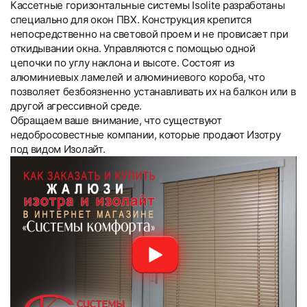
Кассетные горизонтальные системы Isolite разработаны
специально для окон ПВХ. Конструкция крепится
непосредственно на световой проем и не провисает при
откидывании окна. Управляются с помощью одной
цепочки по углу наклона и высоте. Состоят из
алюминиевых ламелей и алюминиевого короба, что
позволяет безбоязненно устанавливать их на балкон или в
другой агрессивной среде.
Обращаем ваше внимание, что существуют
недобросовестные компании, которые продают Изотру
под видом Изолайт.