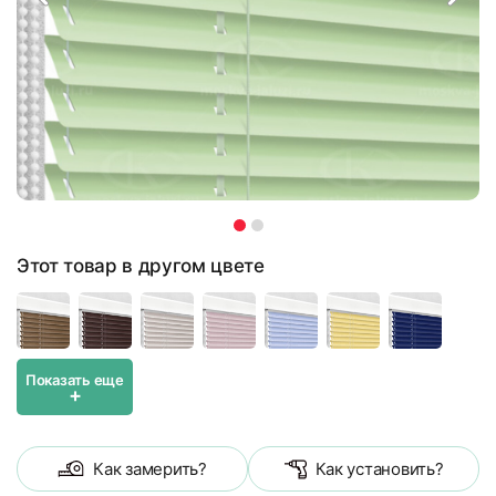
Этот товар в другом цвете
Показать еще
+
Как замерить?
Как установить?