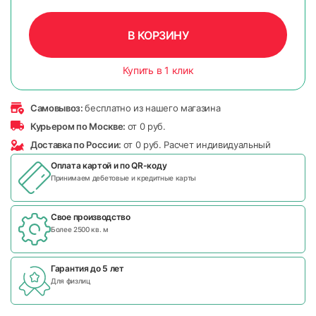
В КОРЗИНУ
Купить в 1 клик
Самовывоз:
бесплатно из нашего магазина
Курьером по Москве:
от 0 руб.
Доставка по России:
от 0 руб. Расчет индивидуальный
Оплата картой и по
QR-коду
Принимаем дебетовые и кредитные карты
Свое производство
Более 2500 кв. м
Гарантия до 5 лет
Для физлиц