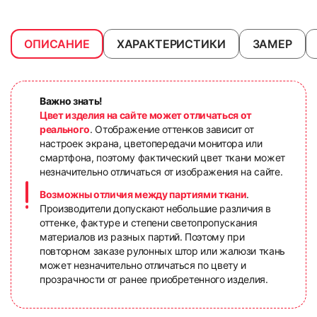
ОПИСАНИЕ
ХАРАКТЕРИСТИКИ
ЗАМЕР
Важно знать!
Цвет изделия на сайте может отличаться от
реального
. Отображение оттенков зависит от
настроек экрана, цветопередачи монитора или
смартфона, поэтому фактический цвет ткани может
незначительно отличаться от изображения на сайте.
Возможны отличия между партиями ткани
.
Производители допускают небольшие различия в
оттенке, фактуре и степени светопропускания
материалов из разных партий. Поэтому при
повторном заказе рулонных штор или жалюзи ткань
может незначительно отличаться по цвету и
прозрачности от ранее приобретенного изделия.