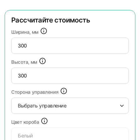
Рассчитайте стоимость
Ширина, мм
Высота, мм
Сторона управления
Выбрать управление
Цвет короба
Белый