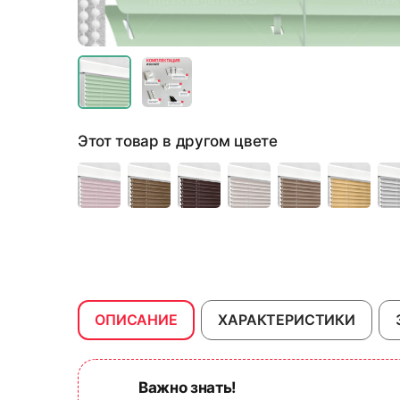
Этот товар в другом цвете
ОПИСАНИЕ
ХАРАКТЕРИСТИКИ
Важно знать!