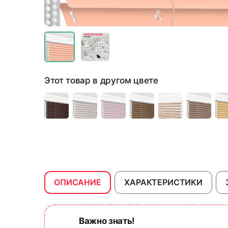
Этот товар в другом цвете
ОПИСАНИЕ
ХАРАКТЕРИСТИКИ
Важно знать!