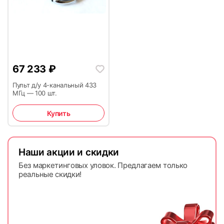
67 233
₽
Пульт д/у 4-канальный 433
МГц — 100 шт.
Купить
Наши акции и скидки
Без маркетинговых уловок. Предлагаем только
реальные скидки!