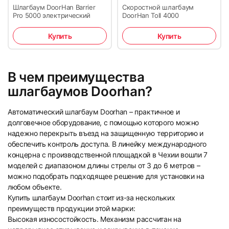
Шлагбаум DoorHan Barrier
Скоростной шлагбаум
Pro 5000 электрический
DoorHan Toll 4000
Купить
Купить
В чем преимущества
шлагбаумов Doorhan?
Автоматический шлагбаум Doorhan – практичное и
долговечное оборудование, с помощью которого можно
надежно перекрыть въезд на защищенную территорию и
обеспечить контроль доступа. В линейку международного
концерна с производственной площадкой в Чехии вошли 7
моделей с диапазоном длины стрелы от 3 до 6 метров –
можно подобрать подходящее решение для установки на
любом объекте.
Купить шлагбаум Doorhan стоит из-за нескольких
преимуществ продукции этой марки:
Высокая износостойкость. Механизм рассчитан на