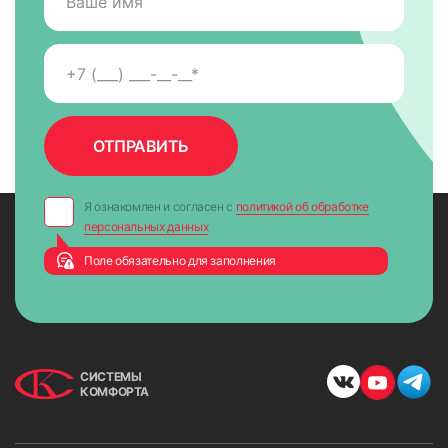
Я ознакомлен и согласен с
политикой об обработке
персональных данных
Поле обязательно для заполнения
СИСТЕМЫ
КОМФОРТА