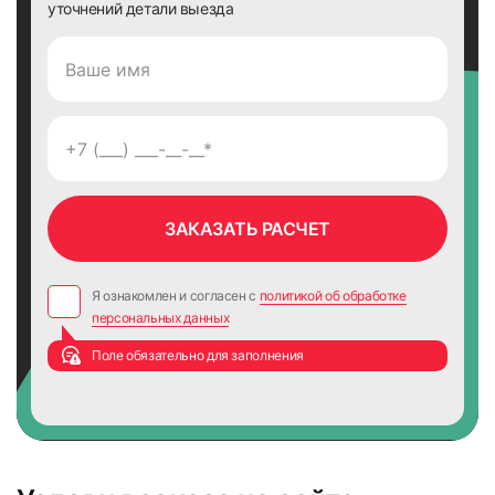
уточнений детали выезда
Я ознакомлен и согласен с
политикой об обработке
персональных данных
Поле обязательно для заполнения