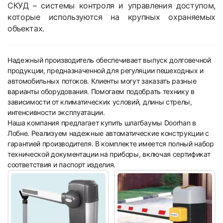
СКУД – системы контроля и управления доступом,
которые используются на крупных охраняемых
объектах.
Надежный производитель обеспечивает выпуск долговечной
продукции, предназначенной для регуляции пешеходных и
автомобильных потоков. Клиенты могут заказать разные
варианты оборудования. Помогаем подобрать технику в
зависимости от климатических условий, длины стрелы,
интенсивности эксплуатации.
Наша компания предлагает купить шлагбаумы Doorhan в
Лобне. Реализуем надежные автоматические конструкции с
гарантией производителя. В комплекте имеется полный набор
технической документации на приборы, включая сертификат
соответствия и паспорт изделия.