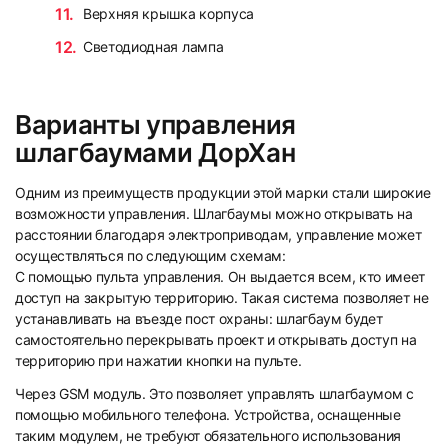
Верхняя крышка корпуса
Светодиодная лампа
Варианты управления
шлагбаумами ДорХан
Одним из преимуществ продукции этой марки стали широкие
возможности управления. Шлагбаумы можно открывать на
расстоянии благодаря электроприводам, управление может
осуществляться по следующим схемам:
С помощью пульта управления. Он выдается всем, кто имеет
доступ на закрытую территорию. Такая система позволяет не
устанавливать на въезде пост охраны: шлагбаум будет
самостоятельно перекрывать проект и открывать доступ на
территорию при нажатии кнопки на пульте.
Через GSM модуль. Это позволяет управлять шлагбаумом с
помощью мобильного телефона. Устройства, оснащенные
таким модулем, не требуют обязательного использования