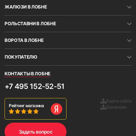
ЖАЛЮЗИ В ЛОБНЕ
РОЛЬСТАВНИ В ЛОБНЕ
ВОРОТА В ЛОБНЕ
ПОКУПАТЕЛЮ
КОНТАКТЫ В ЛОБНЕ
+7 495 152-52-51
Карта сайта
Рейтинг магазина
Вакансии
Задать вопрос