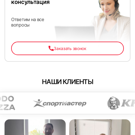
консультация
Ответим на все
вопросы
Заказать звонок
НАШИ КЛИЕНТЫ