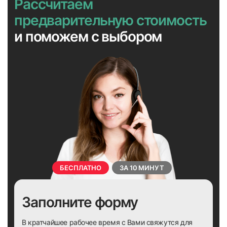
Рассчитаем
предварительную стоимость
и поможем с выбором
БЕСПЛАТНО
ЗА 10 МИНУТ
Заполните форму
В кратчайшее рабочее время с Вами свяжутся для