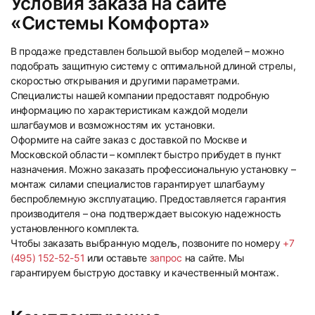
Условия заказа на сайте
«Системы Комфорта»
В продаже представлен большой выбор моделей – можно
подобрать защитную систему с оптимальной длиной стрелы,
скоростью открывания и другими параметрами.
Специалисты нашей компании предоставят подробную
информацию по характеристикам каждой модели
шлагбаумов и возможностям их установки.
Оформите на сайте заказ с доставкой по Москве и
Московской области – комплект быстро прибудет в пункт
назначения. Можно заказать профессиональную установку –
монтаж силами специалистов гарантирует шлагбауму
беспроблемную эксплуатацию. Предоставляется гарантия
производителя – она подтверждает высокую надежность
установленного комплекта.
Чтобы заказать выбранную модель, позвоните по номеру
+7
(495) 152-52-51
или оставьте
запрос
на сайте. Мы
гарантируем быструю доставку и качественный монтаж.