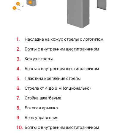
Нaкладка на кожух стрелы с логотипом
Болты с внутренним шестигранником
Кожух стрелы
Болты с внутренним шестигранником
Пластина крепления стрелы
Стрела от 4 до 6 м (опционально)
Стойка шлагбаума
Боковая крышка
Блок управления
Болты с внутренним шестигранником