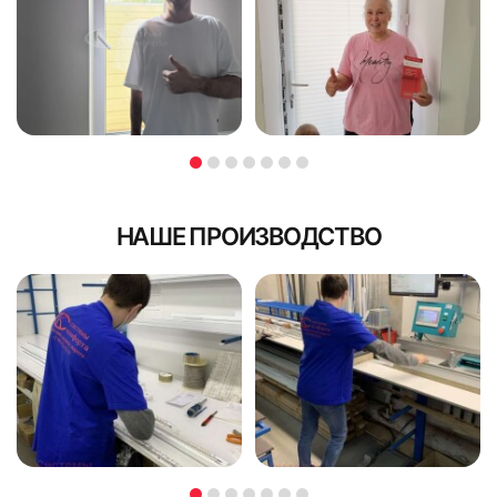
НАШЕ ПРОИЗВОДСТВО