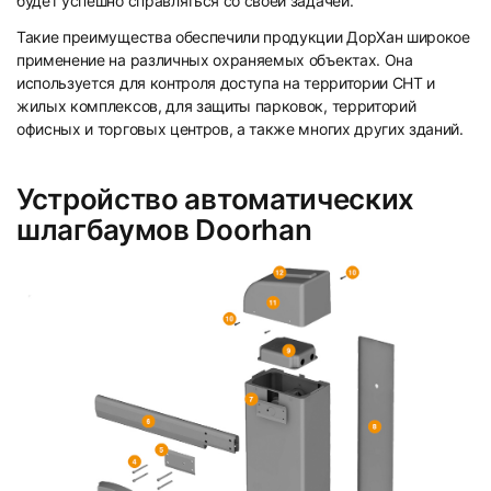
будет успешно справляться со своей задачей.
Такие преимущества обеспечили продукции ДорХан широкое
применение на различных охраняемых объектах. Она
используется для контроля доступа на территории СНТ и
жилых комплексов, для защиты парковок, территорий
офисных и торговых центров, а также многих других зданий.
Устройство автоматических
шлагбаумов Doorhan