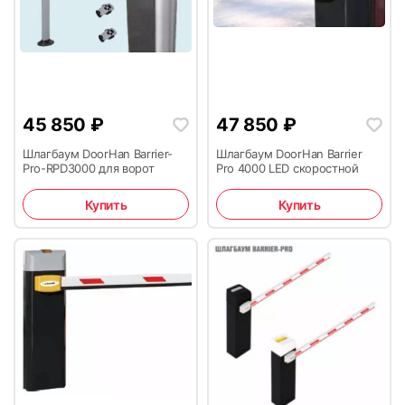
45 850
₽
47 850
₽
Шлагбаум DoorHan Barrier-
Шлагбаум DoorHan Barrier
Pro-RPD3000 для ворот
Pro 4000 LED скоростной
Купить
Купить