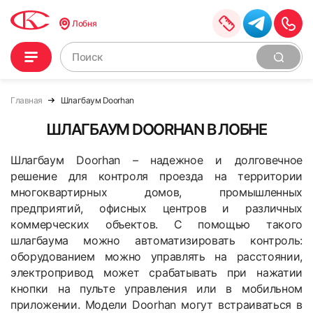
Лобня
Главная
Шлагбаум Doorhan
ШЛАГБАУМ DOORHAN В ЛОБНЕ
Шлагбаум Doorhan – надежное и долговечное
решение для контроля проезда на территории
многоквартирных домов, промышленных
предприятий, офисных центров и различных
коммерческих объектов. С помощью такого
шлагбаума можно автоматизировать контроль:
оборудованием можно управлять на расстоянии,
электропривод может срабатывать при нажатии
кнопки на пульте управления или в мобильном
приложении. Модели Doorhan могут встраиваться в