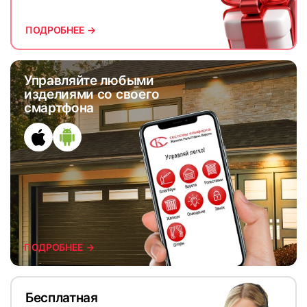
ПОДРОБНЕЕ →
Управляйте любыми
изделиями со своего
смартфона
ПОДРОБНЕЕ →
Бесплатная