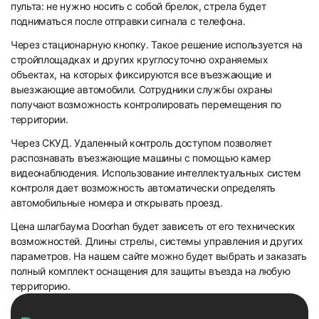
пульта: не нужно носить с собой брелок, стрела будет
подниматься после отправки сигнала с телефона.
Через стационарную кнопку. Такое решение используется на
стройплощадках и других круглосуточно охраняемых
объектах, на которых фиксируются все въезжающие и
выезжающие автомобили. Сотрудники службы охраны
получают возможность контролировать перемещения по
территории.
Через СКУД. Удаленный контроль доступом позволяет
распознавать въезжающие машины с помощью камер
видеонаблюдения. Использование интеллектуальных систем
контроля дает возможность автоматически определять
автомобильные номера и открывать проезд.
Цена шлагбаума Doorhan будет зависеть от его технических
возможностей. Длины стрелы, системы управления и других
параметров. На нашем сайте можно будет выбрать и заказать
полный комплект оснащения для защиты въезда на любую
территорию.