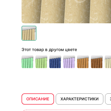
Этот товар в другом цвете
ОПИСАНИЕ
ХАРАКТЕРИСТИКИ