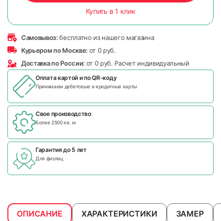
Купить в 1 клик
Самовывоз:
бесплатно из нашего магазина
Курьером по Москве:
от 0 руб.
Доставка по России:
от 0 руб. Расчет индивидуальный
Оплата картой и по
QR-коду
Принимаем дебетовые и кредитные карты
Свое производство
Более 2500 кв. м
Гарантия до 5 лет
Для физлиц
ОПИСАНИЕ
ХАРАКТЕРИСТИКИ
ЗАМЕР