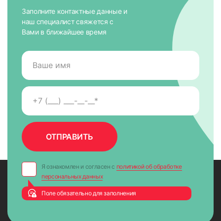
Заполните контактные данные и
наш специалист свяжется с
Вами в ближайшее время
Я ознакомлен и согласен с
политикой об обработке
персональных данных
Поле обязательно для заполнения