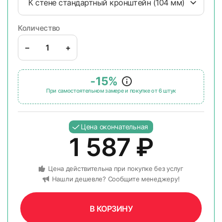
К стене стандартный кронштейн (104 мм)
Количество
–
+
-15%
При самостоятельном замере и покупке от 6 штук
Цена окончательная
1 587
₽
Цена действительна при покупке без услуг
Нашли дешевле? Сообщите менеджеру!
В КОРЗИНУ