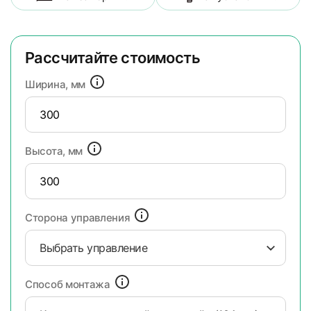
Рассчитайте стоимость
Ширина, мм
Высота, мм
Сторона управления
Выбрать управление
Способ монтажа