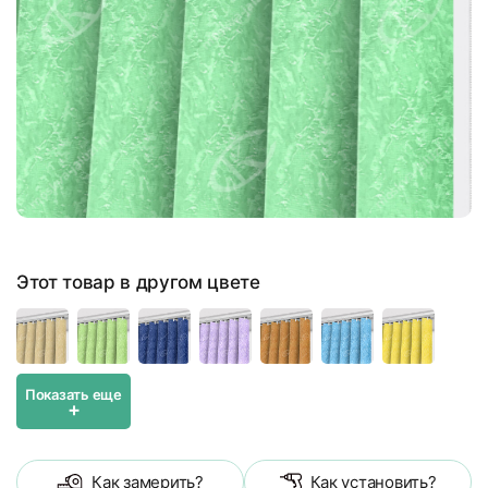
Этот товар в другом цвете
Показать еще
+
Как замерить?
Как установить?