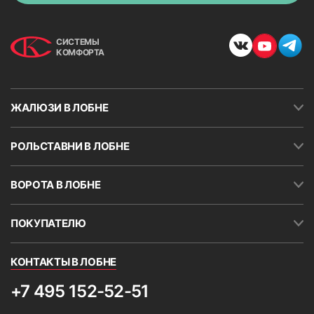
СИСТЕМЫ
КОМФОРТА
ЖАЛЮЗИ В ЛОБНЕ
РОЛЬСТАВНИ В ЛОБНЕ
ВОРОТА В ЛОБНЕ
ПОКУПАТЕЛЮ
КОНТАКТЫ В ЛОБНЕ
+7 495 152-52-51