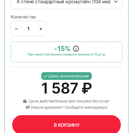
К стене стандартный кронштейн (104 мм)
Количество
–
+
-15%
При самостоятельном замере и покупке от 6 штук
Цена окончательная
1 587
₽
Цена действительна при покупке без услуг
Нашли дешевле? Сообщите менеджеру!
В КОРЗИНУ