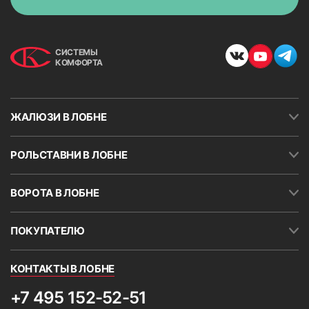
СИСТЕМЫ
КОМФОРТА
ЖАЛЮЗИ В ЛОБНЕ
РОЛЬСТАВНИ В ЛОБНЕ
ВОРОТА В ЛОБНЕ
ПОКУПАТЕЛЮ
КОНТАКТЫ В ЛОБНЕ
+7 495 152-52-51