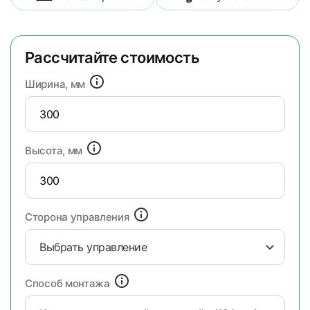
Рассчитайте стоимость
Ширина, мм
Высота, мм
Сторона управления
Выбрать управление
Способ монтажа