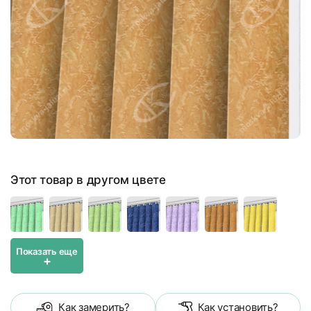
Этот товар в другом цвете
Показать еще
+
Как замерить?
Как установить?