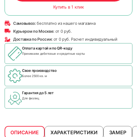
Купить в 1 клик
Самовывоз:
бесплатно из нашего магазина
Курьером по Москве:
от 0 руб.
Доставка по России:
от 0 руб. Расчет индивидуальный
Оплата картой и по
QR-коду
Принимаем дебетовые и кредитные карты
Свое производство
Более 2500 кв. м
Гарантия до 5 лет
Для физлиц
ОПИСАНИЕ
ХАРАКТЕРИСТИКИ
ЗАМЕР