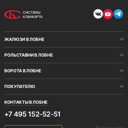
СИСТЕМЫ
КОМФОРТА
ЖАЛЮЗИ В ЛОБНЕ
РОЛЬСТАВНИ В ЛОБНЕ
ВОРОТА В ЛОБНЕ
ПОКУПАТЕЛЮ
КОНТАКТЫ В ЛОБНЕ
+7 495 152-52-51
Карта сайта