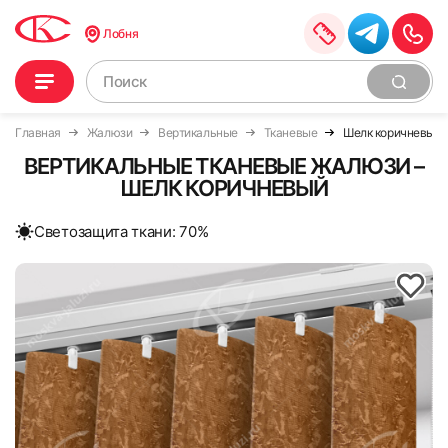
Лобня
Главная
Жалюзи
Вертикальные
Тканевые
Шелк коричневый
ВЕРТИКАЛЬНЫЕ ТКАНЕВЫЕ ЖАЛЮЗИ –
ШЕЛК КОРИЧНЕВЫЙ
Cветозащита ткани: 70%