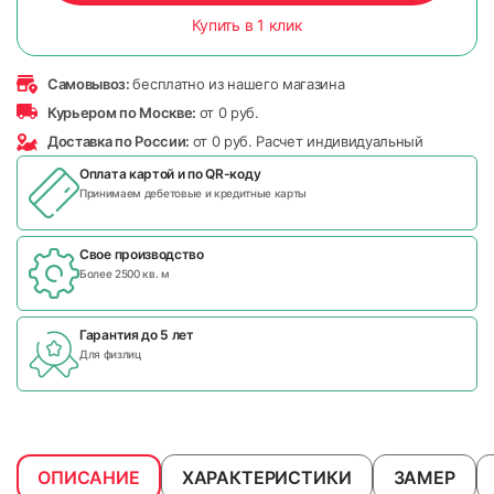
Купить в 1 клик
Самовывоз:
бесплатно из нашего магазина
Курьером по Москве:
от 0 руб.
Доставка по России:
от 0 руб. Расчет индивидуальный
Оплата картой и по
QR-коду
Принимаем дебетовые и кредитные карты
Свое производство
Более 2500 кв. м
Гарантия до 5 лет
Для физлиц
ОПИСАНИЕ
ХАРАКТЕРИСТИКИ
ЗАМЕР