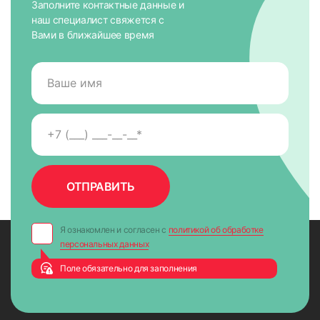
Заполните контактные данные и
наш специалист свяжется с
Вами в ближайшее время
Я ознакомлен и согласен с
политикой об обработке
персональных данных
Поле обязательно для заполнения