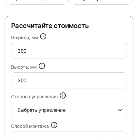
Рассчитайте стоимость
Ширина, мм
Высота, мм
Сторона управления
Выбрать управление
Способ монтажа