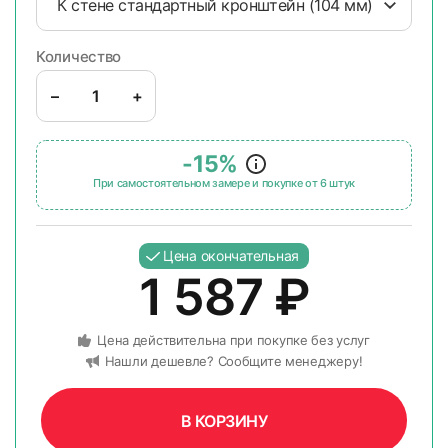
К стене стандартный кронштейн (104 мм)
Количество
–
+
-15%
При самостоятельном замере и покупке от 6 штук
Цена окончательная
1 587
₽
Цена действительна при покупке без услуг
Нашли дешевле? Сообщите менеджеру!
В КОРЗИНУ