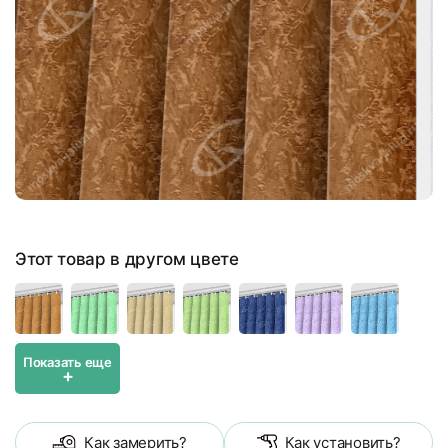
Этот товар в другом цвете
Показать еще
+
Как замерить?
Как установить?