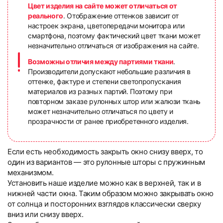
Цвет изделия на сайте может отличаться от
реального
. Отображение оттенков зависит от
настроек экрана, цветопередачи монитора или
смартфона, поэтому фактический цвет ткани может
незначительно отличаться от изображения на сайте.
Возможны отличия между партиями ткани
.
Производители допускают небольшие различия в
оттенке, фактуре и степени светопропускания
материалов из разных партий. Поэтому при
повторном заказе рулонных штор или жалюзи ткань
может незначительно отличаться по цвету и
прозрачности от ранее приобретенного изделия.
Если есть необходимость закрыть окно снизу вверх, то
один из вариантов — это рулонные шторы с пружинным
механизмом.
Установить наше изделие можно как в верхней, так и в
нижней части окна. Таким образом можно закрывать окно
от солнца и посторонних взглядов классически сверху
вниз или снизу вверх.