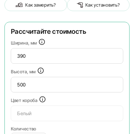
Как замерить?
Как установить?
Рассчитайте стоимость
Ширина, мм
Высота, мм
Цвет короба
Белый
Количество