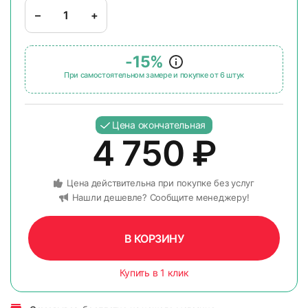
–
+
-15%
При самостоятельном замере и покупке от 6 штук
Цена окончательная
4 750
₽
Цена действительна при покупке без услуг
Нашли дешевле? Сообщите менеджеру!
В КОРЗИНУ
Купить в 1 клик