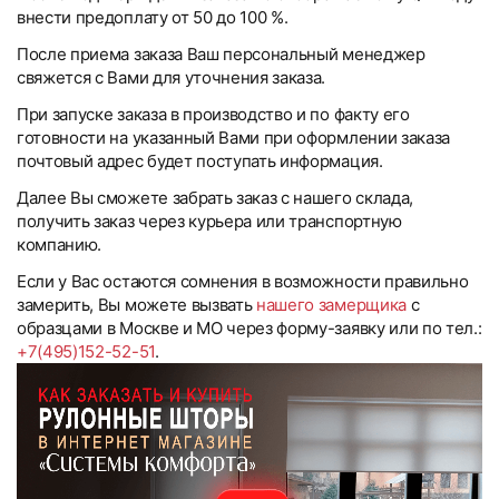
внести предоплату от 50 до 100 %.
После приема заказа Ваш персональный менеджер
свяжется с Вами для уточнения заказа.
При запуске заказа в производство и по факту его
готовности на указанный Вами при оформлении заказа
почтовый адрес будет поступать информация.
Далее Вы сможете забрать заказ с нашего склада,
получить заказ через курьера или транспортную
компанию.
Если у Вас остаются сомнения в возможности правильно
замерить, Вы можете вызвать
нашего замерщика
с
образцами в Москве и МО через форму-заявку или по тел.:
+7(495)152-52-51
.