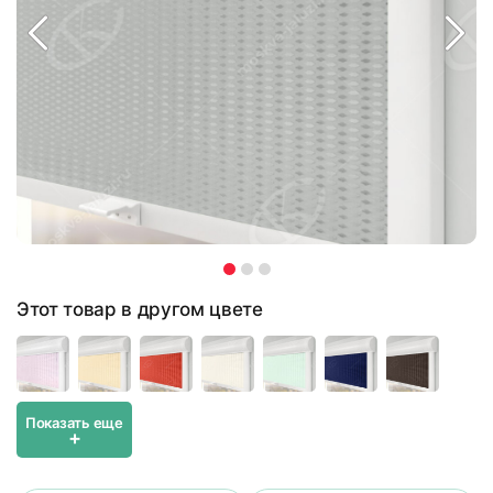
Этот товар в другом цвете
Показать еще
+