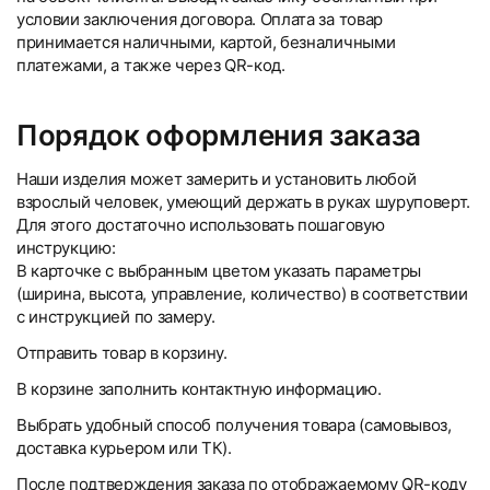
условии заключения договора. Оплата за товар
принимается наличными, картой, безналичными
платежами, а также через QR-код.
Порядок оформления заказа
Наши изделия может замерить и установить любой
взрослый человек, умеющий держать в руках шуруповерт.
Для этого достаточно использовать пошаговую
инструкцию:
В карточке с выбранным цветом указать параметры
(ширина, высота, управление, количество) в соответствии
с инструкцией по замеру.
Отправить товар в корзину.
В корзине заполнить контактную информацию.
Выбрать удобный способ получения товара (самовывоз,
доставка курьером или ТК).
После подтверждения заказа по отображаемому QR-коду