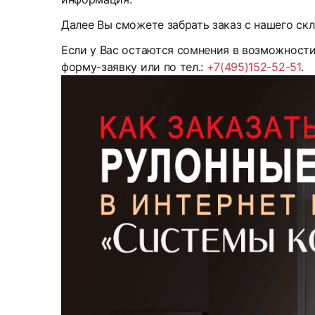
Далее Вы сможете забрать заказ с нашего скл
Если у Вас остаются сомнения в возможност
форму-заявку или по тел.:
+7(495)152-52-51
.