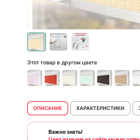
Этот товар в другом цвете
ОПИСАНИЕ
ХАРАКТЕРИСТИКИ
Важно знать!
Цвет изделия на сайте может отли