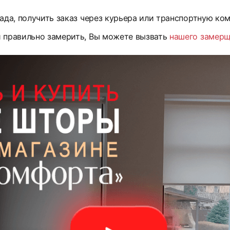
ада, получить заказ через курьера или транспортную ко
и правильно замерить, Вы можете вызвать
нашего замер