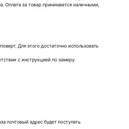
а. Оплата за товар принимается наличными,
оверт. Для этого достаточно использовать
етствии с инструкцией по замеру.
аза почтовый адрес будет поступать