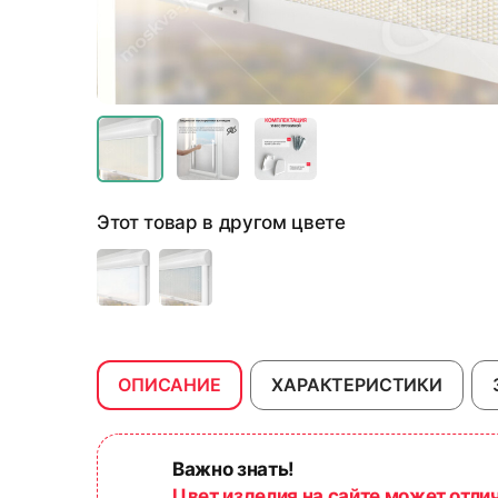
Этот товар в другом цвете
ОПИСАНИЕ
ХАРАКТЕРИСТИКИ
Важно знать!
Цвет изделия на сайте может отли