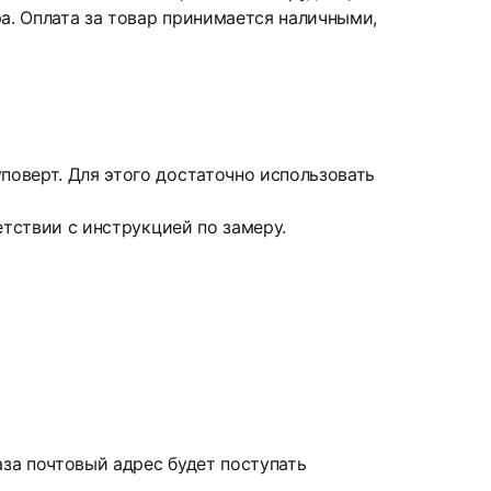
а. Оплата за товар принимается наличными,
оверт. Для этого достаточно использовать
етствии с инструкцией по замеру.
аза почтовый адрес будет поступать