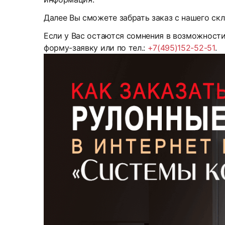
Далее Вы сможете забрать заказ с нашего скл
Если у Вас остаются сомнения в возможност
форму-заявку или по тел.:
+7(495)152-52-51
.