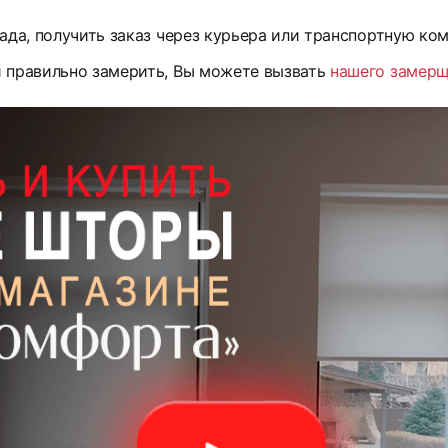
ада, получить заказ через курьера или транспортную ко
и правильно замерить, Вы можете вызвать
нашего замер