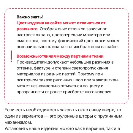
Важно знать!
Цвет изделия на сайте может отличаться от
реального
. Отображение оттенков зависит от
настроек экрана, цветопередачи монитора или
смартфона, поэтому фактический цвет ткани может
незначительно отличаться от изображения на сайте.
Возможны отличия между партиями ткани
.
Производители допускают небольшие различия в
оттенке, фактуре и степени светопропускания
материалов из разных партий. Поэтому при
повторном заказе рулонных штор или жалюзи ткань
может незначительно отличаться по цвету и
прозрачности от ранее приобретенного изделия.
Если есть необходимость закрыть окно снизу вверх, то
один из вариантов — это рулонные шторы с пружинным
механизмом.
Установить наше изделие можно как в верхней, так и в