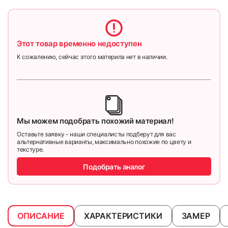
Этот товар временно недоступен
К сожалению, сейчас этого материла нет в наличии.
Мы можем подобрать похожий материал!
Оставьте заявку - наши специалисты подберут для вас
альтернативные варианты, максимально похожие по цвету и
текстуре.
Подобрать аналог
ОПИСАНИЕ
ХАРАКТЕРИСТИКИ
ЗАМЕР