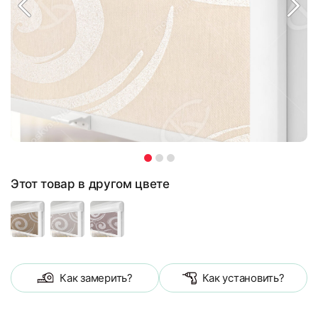
Этот товар в другом цвете
Как замерить?
Как установить?