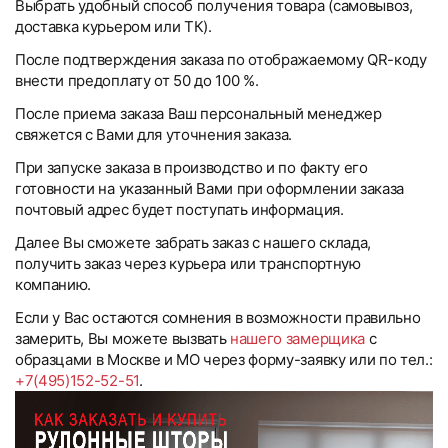
Выбрать удобный способ получения товара (самовывоз,
доставка курьером или ТК).
После подтверждения заказа по отображаемому QR-коду
внести предоплату от 50 до 100 %.
После приема заказа Ваш персональный менеджер
свяжется с Вами для уточнения заказа.
При запуске заказа в производство и по факту его
готовности на указанный Вами при оформлении заказа
почтовый адрес будет поступать информация.
Далее Вы сможете забрать заказ с нашего склада,
получить заказ через курьера или транспортную
компанию.
Если у Вас остаются сомнения в возможности правильно
замерить, Вы можете вызвать
нашего замерщика
с
образцами в Москве и МО через форму-заявку или по тел.:
+7(495)152-52-51
.