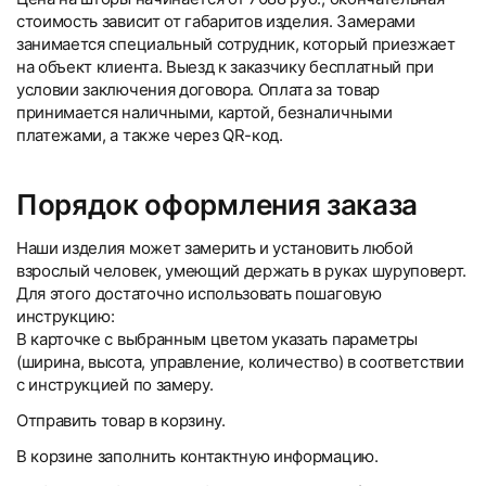
стоимость зависит от габаритов изделия. Замерами
занимается специальный сотрудник, который приезжает
на объект клиента. Выезд к заказчику бесплатный при
условии заключения договора. Оплата за товар
принимается наличными, картой, безналичными
платежами, а также через QR-код.
Порядок оформления заказа
Наши изделия может замерить и установить любой
взрослый человек, умеющий держать в руках шуруповерт.
Для этого достаточно использовать пошаговую
инструкцию:
В карточке с выбранным цветом указать параметры
(ширина, высота, управление, количество) в соответствии
с инструкцией по замеру.
Отправить товар в корзину.
В корзине заполнить контактную информацию.