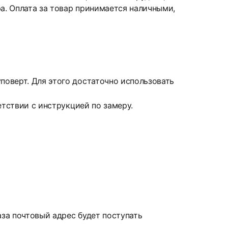
а. Оплата за товар принимается наличными,
оверт. Для этого достаточно использовать
етствии с инструкцией по замеру.
аза почтовый адрес будет поступать