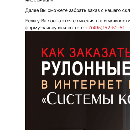
Далее Вы сможете забрать заказ с нашего скл
Если у Вас остаются сомнения в возможност
форму-заявку или по тел.:
+7(495)152-52-51
.