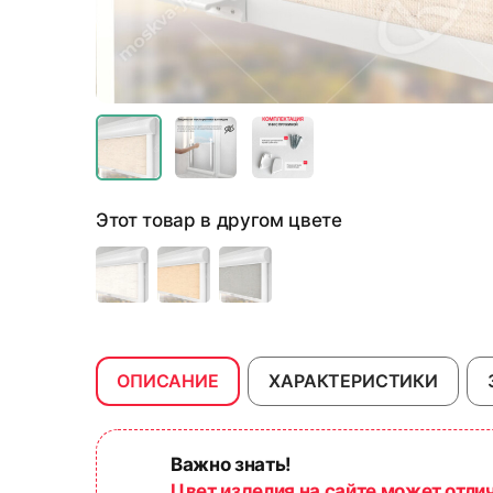
Этот товар в другом цвете
ОПИСАНИЕ
ХАРАКТЕРИСТИКИ
Важно знать!
Цвет изделия на сайте может отли