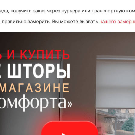
ада, получить заказ через курьера или транспортную ко
и правильно замерить, Вы можете вызвать
нашего замер