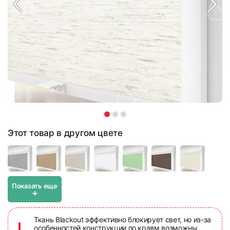
Этот товар в другом цвете
Показать еще
+
Ткань Blackout эффективно блокирует свет, но из-за
особенностей конструкции по краям возможны