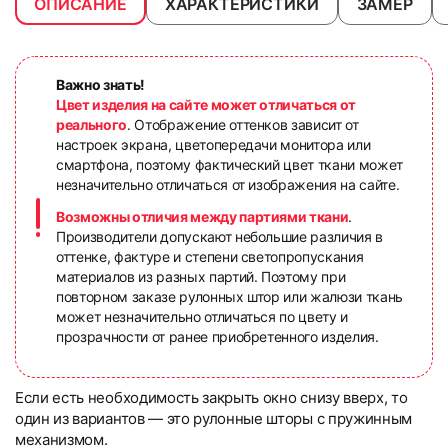
ОПИСАНИЕ
ХАРАКТЕРИСТИКИ
ЗАМЕР
Важно знать!
Цвет изделия на сайте может отличаться от
реального
. Отображение оттенков зависит от
настроек экрана, цветопередачи монитора или
смартфона, поэтому фактический цвет ткани может
незначительно отличаться от изображения на сайте.
Возможны отличия между партиями ткани
.
Производители допускают небольшие различия в
оттенке, фактуре и степени светопропускания
материалов из разных партий. Поэтому при
повторном заказе рулонных штор или жалюзи ткань
может незначительно отличаться по цвету и
прозрачности от ранее приобретенного изделия.
Если есть необходимость закрыть окно снизу вверх, то
один из вариантов — это рулонные шторы с пружинным
механизмом.