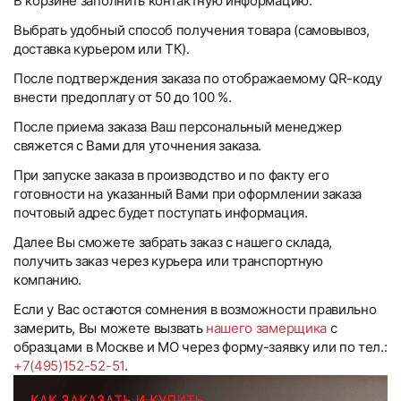
В корзине заполнить контактную информацию.
Выбрать удобный способ получения товара (самовывоз,
доставка курьером или ТК).
После подтверждения заказа по отображаемому QR-коду
внести предоплату от 50 до 100 %.
После приема заказа Ваш персональный менеджер
свяжется с Вами для уточнения заказа.
При запуске заказа в производство и по факту его
готовности на указанный Вами при оформлении заказа
почтовый адрес будет поступать информация.
Далее Вы сможете забрать заказ с нашего склада,
получить заказ через курьера или транспортную
компанию.
Если у Вас остаются сомнения в возможности правильно
замерить, Вы можете вызвать
нашего замерщика
с
образцами в Москве и МО через форму-заявку или по тел.:
+7(495)152-52-51
.