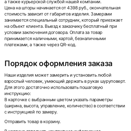
а также курьерской службой нашей компании.
Цена на шторы начинается от 4398 руб., окончательная
стоимость зависит от габаритов изделия. Замерами
занимается специальный сотрудник, который приезжает
на объект клиента. Выезд к заказчику бесплатный при
условии заключения договора. Оплата за товар
принимается наличными, картой, безналичными
платежами, а также через QR-код.
Порядок оформления заказа
Наши изделия может замерить и установить любой
взрослый человек, умеющий держать в руках шуруповерт.
Для этого достаточно использовать пошаговую
инструкцию:
В карточке с выбранным цветом указать параметры
(ширина, высота, управление, количество) в соответствии
с инструкцией по замеру.
Отправить товар в корзину.