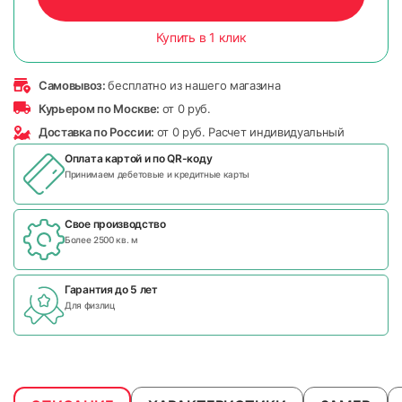
Купить в 1 клик
Самовывоз:
бесплатно из нашего магазина
Курьером по Москве:
от 0 руб.
Доставка по России:
от 0 руб. Расчет индивидуальный
Оплата картой и по
QR-коду
Принимаем дебетовые и кредитные карты
Свое производство
Более 2500 кв. м
Гарантия до 5 лет
Для физлиц