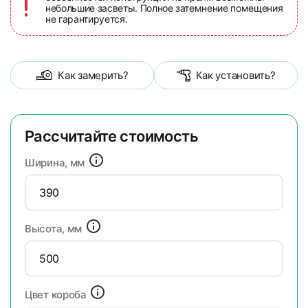
небольшие засветы. Полное затемнение помещения
не гарантируется.
Как замерить?
Как установить?
Рассчитайте стоимость
Ширина, мм
Высота, мм
Цвет короба