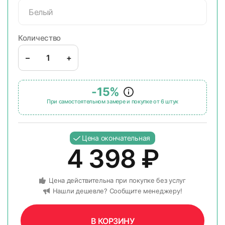
Белый
Количество
–
+
-15%
При самостоятельном замере и покупке от 6 штук
Цена окончательная
4 398
₽
Цена действительна при покупке без услуг
Нашли дешевле? Сообщите менеджеру!
В КОРЗИНУ