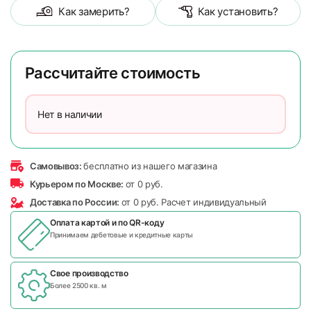
Как замерить?
Как установить?
Рассчитайте стоимость
Нет в наличии
Самовывоз:
бесплатно из нашего магазина
Курьером по Москве:
от 0 руб.
Доставка по России:
от 0 руб. Расчет индивидуальный
Оплата картой и по
QR-коду
Принимаем дебетовые и кредитные карты
Свое производство
Более 2500 кв. м