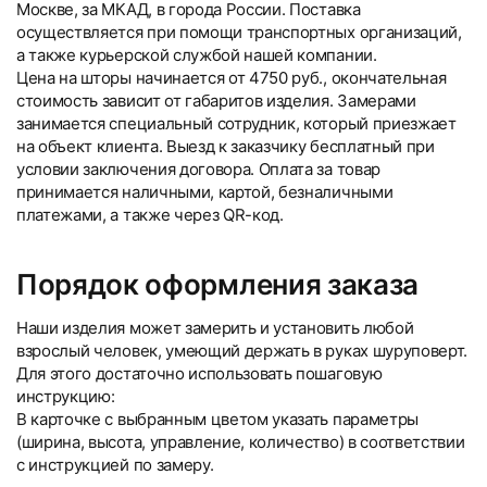
Москве, за МКАД, в города России. Поставка
осуществляется при помощи транспортных организаций,
а также курьерской службой нашей компании.
Цена на шторы начинается от 4750 руб., окончательная
стоимость зависит от габаритов изделия. Замерами
занимается специальный сотрудник, который приезжает
на объект клиента. Выезд к заказчику бесплатный при
условии заключения договора. Оплата за товар
принимается наличными, картой, безналичными
платежами, а также через QR-код.
Порядок оформления заказа
Наши изделия может замерить и установить любой
взрослый человек, умеющий держать в руках шуруповерт.
Для этого достаточно использовать пошаговую
инструкцию:
В карточке с выбранным цветом указать параметры
(ширина, высота, управление, количество) в соответствии
с инструкцией по замеру.