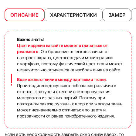
ОПИСАНИЕ
ХАРАКТЕРИСТИКИ
ЗАМЕР
Важно знать!
Цвет изделия на сайте может отличаться от
реального
. Отображение оттенков зависит от
настроек экрана, цветопередачи монитора или
смартфона, поэтому фактический цвет ткани может
незначительно отличаться от изображения на сайте.
Возможны отличия между партиями ткани
.
Производители допускают небольшие различия в
оттенке, фактуре и степени светопропускания
материалов из разных партий. Поэтому при
повторном заказе рулонных штор или жалюзи ткань
может незначительно отличаться по цвету и
прозрачности от ранее приобретенного изделия.
Если есть необходимость закрыть окно снизу вверх, то