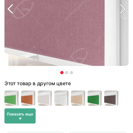
Этот товар в другом цвете
Показать еще
+