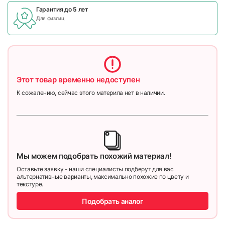
Гарантия до 5 лет
Для физлиц
Этот товар временно недоступен
К сожалению, сейчас этого материла нет в наличии.
Мы можем подобрать похожий материал!
Оставьте заявку - наши специалисты подберут для вас
альтернативные варианты, максимально похожие по цвету и
текстуре.
Подобрать аналог