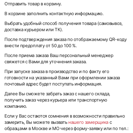
Отправить товар в корзину.
В корзине заполнить контактную информацию.
Выбрать удобный способ получения товара (самовывоз,
доставка курьером или ТК).
После подтверждения заказа по отображаемому QR-коду
внести предоплату от 50 до 100 %.
После приема заказа Ваш персональный менеджер
свяжется с Вами для уточнения заказа.
При запуске заказа в производство и по факту его
готовности на указанный Вами при оформлении заказа
почтовый адрес будет поступать информация.
Далее Вы сможете забрать заказ с нашего склада,
получить заказ через курьера или транспортную
компанию.
Если у Вас остаются сомнения в возможности правильно
замерить, Вы можете вызвать
нашего замерщика
с
образцами в Москве и МО через форму-заявку или по тел.: