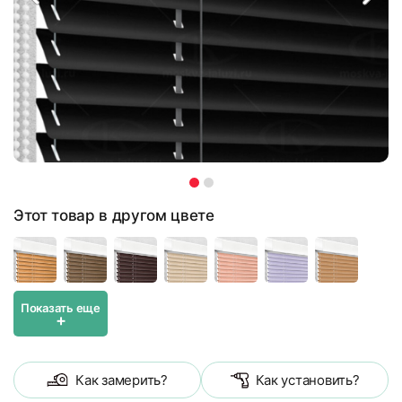
Этот товар в другом цвете
Показать еще
+
Как замерить?
Как установить?