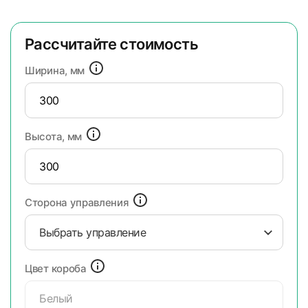
Рассчитайте стоимость
Ширина, мм
Высота, мм
Сторона управления
Выбрать управление
Цвет короба
Белый