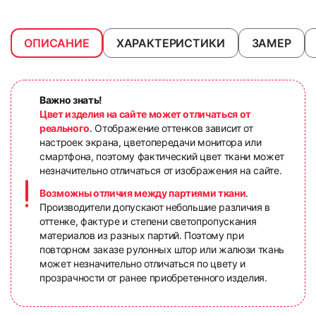
ОПИСАНИЕ
ХАРАКТЕРИСТИКИ
ЗАМЕР
Важно знать!
Цвет изделия на сайте может отличаться от
реального
. Отображение оттенков зависит от
настроек экрана, цветопередачи монитора или
смартфона, поэтому фактический цвет ткани может
незначительно отличаться от изображения на сайте.
Возможны отличия между партиями ткани
.
Производители допускают небольшие различия в
оттенке, фактуре и степени светопропускания
материалов из разных партий. Поэтому при
повторном заказе рулонных штор или жалюзи ткань
может незначительно отличаться по цвету и
прозрачности от ранее приобретенного изделия.