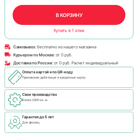
В КОРЗИНУ
Купить в 1 клик
Самовывоз:
бесплатно из нашего магазина
Курьером по Москве:
от 0 руб.
Доставка по России:
от 0 руб. Расчет индивидуальный
Оплата картой и по
QR-коду
Принимаем дебетовые и кредитные карты
Свое производство
Более 2500 кв. м
Гарантия до 5 лет
Для физлиц