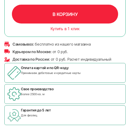
В КОРЗИНУ
Купить в 1 клик
Самовывоз:
бесплатно из нашего магазина
Курьером по Москве:
от 0 руб.
Доставка по России:
от 0 руб. Расчет индивидуальный
Оплата картой и по
QR-коду
Принимаем дебетовые и кредитные карты
Свое производство
Более 2500 кв. м
Гарантия до 5 лет
Для физлиц