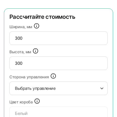
Рассчитайте стоимость
Ширина, мм
Высота, мм
Сторона управления
Выбрать управление
Цвет короба
Белый