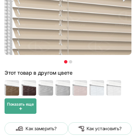
Этот товар в другом цвете
Показать еще
+
Как замерить?
Как установить?