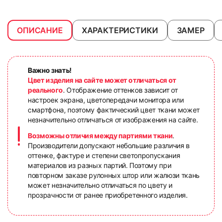
ОПИСАНИЕ
ХАРАКТЕРИСТИКИ
ЗАМЕР
Важно знать!
Цвет изделия на сайте может отличаться от
реального
. Отображение оттенков зависит от
настроек экрана, цветопередачи монитора или
смартфона, поэтому фактический цвет ткани может
незначительно отличаться от изображения на сайте.
Возможны отличия между партиями ткани
.
Производители допускают небольшие различия в
оттенке, фактуре и степени светопропускания
материалов из разных партий. Поэтому при
повторном заказе рулонных штор или жалюзи ткань
может незначительно отличаться по цвету и
прозрачности от ранее приобретенного изделия.