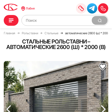
Лобня
Главная
Рольставни
Стальные
автоматические 2600 (ш) * 2000 (
СТАЛЬНЫЕ РОЛЬСТАВНИ –
АВТОМАТИЧЕСКИЕ 2600 (Ш) * 2000 (В)