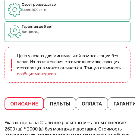
Свое производство
Более 2500 кв. м
Гарантия до 5 лет
Для физлиц
Цена указана для минимальной комплектации без
услуг. Из-за изменения стоимости комплектующих
итоговая цена может отличаться. Точную стоимость
сообщит менеджер
.
ОПИСАНИЕ
ПУЛЬТЫ
ОПЛАТА
ГАРАНТ
Указана цена на Стальные рольставни – автоматические
2600 (ш) * 2000 (в) без монтажа и доставки. Стоимость