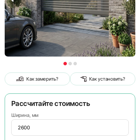
Как замерить?
Как установить?
Рассчитайте стоимость
Ширина, мм