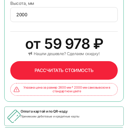
Высота, мм
от
59 978
₽
Нашли дешевле? Сделаем скидку!
РАССЧИТАТЬ СТОИМОСТЬ
Указана цена за размер 2600 мм * 2000 мм самовывозом в
стандартном цвете
Оплата картой и по
QR-коду
Принимаем дебетовые и кредитные карты