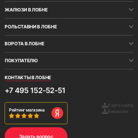
ЖАЛЮЗИ В ЛОБНЕ
РОЛЬСТАВНИ В ЛОБНЕ
ВОРОТА В ЛОБНЕ
ПОКУПАТЕЛЮ
КОНТАКТЫ В ЛОБНЕ
+7 495 152-52-51
Карта сайта
Рейтинг магазина
Вакансии
Задать вопрос