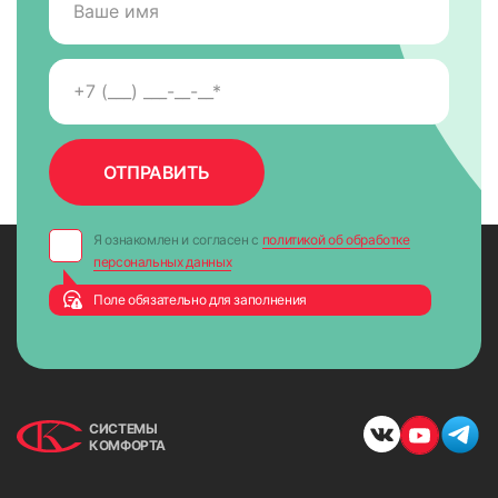
Я ознакомлен и согласен с
политикой об обработке
персональных данных
Поле обязательно для заполнения
СИСТЕМЫ
КОМФОРТА