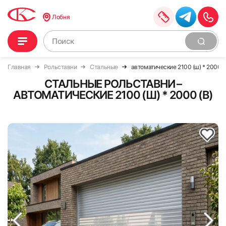
Лобня
Главная
Рольставни
Стальные
автоматические 2100 (ш) * 2000 (
СТАЛЬНЫЕ РОЛЬСТАВНИ –
АВТОМАТИЧЕСКИЕ 2100 (Ш) * 2000 (В)