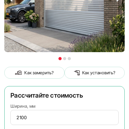
Как замерить?
Как установить?
Рассчитайте стоимость
Ширина, мм