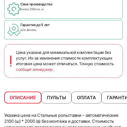
Свое производство
Более 2500 кв. м
Гарантия до 5 лет
Для физлиц
Цена указана для минимальной комплектации без
услуг. Из-за изменения стоимости комплектующих
итоговая цена может отличаться. Точную стоимость
сообщит менеджер
.
ОПИСАНИЕ
ПУЛЬТЫ
ОПЛАТА
ГАРАНТ
Указана цена на Стальные рольставни – автоматические
2100 (ш) * 2000 (в) без монтажа и доставки. Стоимость