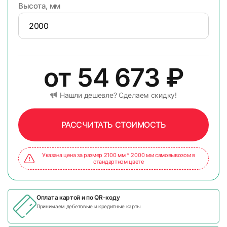
Высота, мм
от
54 673
₽
Нашли дешевле? Сделаем скидку!
РАССЧИТАТЬ СТОИМОСТЬ
Указана цена за размер 2100 мм * 2000 мм самовывозом в
стандартном цвете
Оплата картой и по
QR-коду
Принимаем дебетовые и кредитные карты