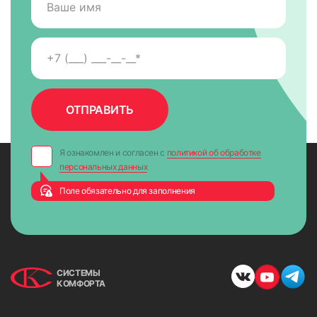
Я ознакомлен и согласен с
политикой об обработке
персональных данных
Поле обязательно для заполнения
СИСТЕМЫ
КОМФОРТА