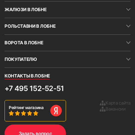
ЖАЛЮЗИ В ЛОБНЕ
РОЛЬСТАВНИ В ЛОБНЕ
ВОРОТА В ЛОБНЕ
ПОКУПАТЕЛЮ
КОНТАКТЫ В ЛОБНЕ
+7 495 152-52-51
Карта сайта
Рейтинг магазина
Вакансии
Задать вопрос