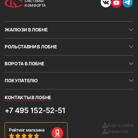
СИСТЕМЫ
КОМФОРТА
ЖАЛЮЗИ В ЛОБНЕ
РОЛЬСТАВНИ В ЛОБНЕ
ВОРОТА В ЛОБНЕ
ПОКУПАТЕЛЮ
КОНТАКТЫ В ЛОБНЕ
+7 495 152-52-51
Карта сайта
Рейтинг магазина
Вакансии