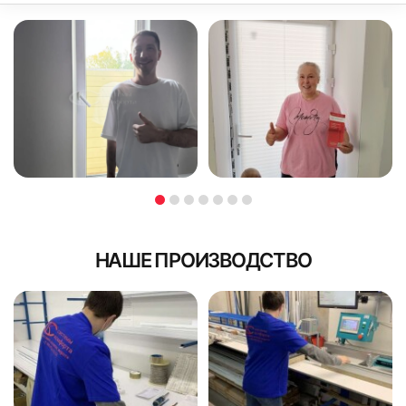
НАШЕ ПРОИЗВОДСТВО