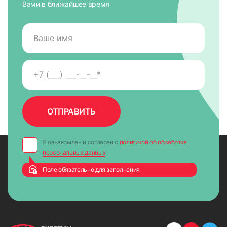
Вами в ближайшее время
Я ознакомлен и согласен с
политикой об обработке
персональных данных
Поле обязательно для заполнения