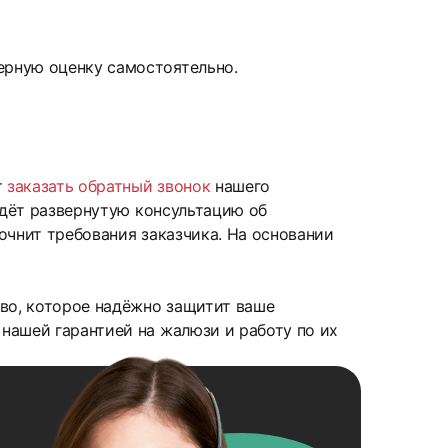
рную оценку самостоятельно.
т
заказать обратный звонок
нашего
едёт развернутую консультацию об
очнит требования заказчика. На основании
тво, которое надёжно защитит ваше
нашей гарантией на жалюзи и работу по их