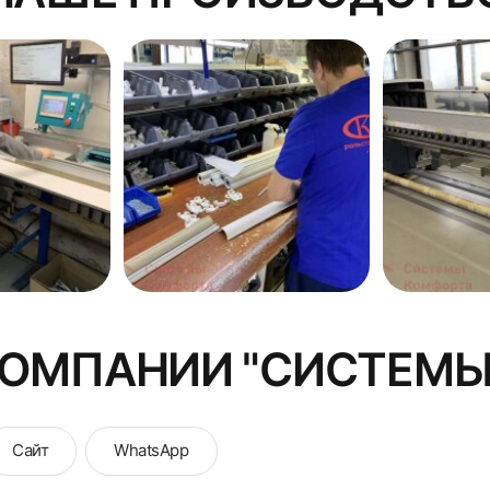
КОМПАНИИ "СИСТЕМЫ
Сайт
WhatsApp