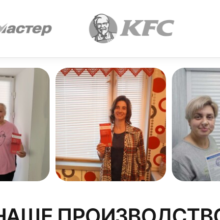
НАШЕ ПРОИЗВОДСТВ