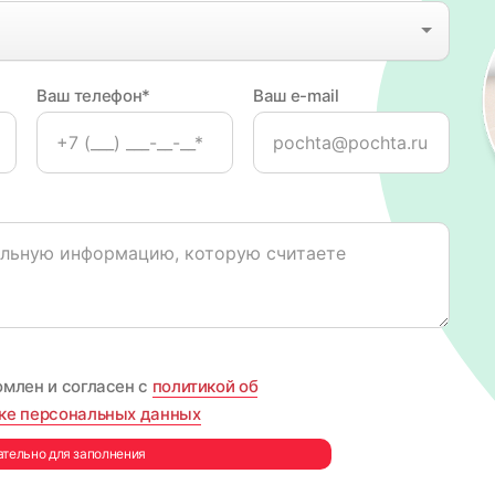
Ваш телефон*
Ваш e-mail
омлен и согласен с
политикой об
ке персональных данных
ательно для заполнения