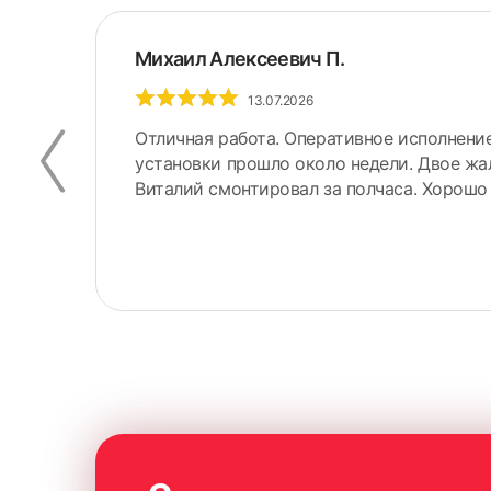
Михаил Алексеевич П.
13.07.2026
Отличная работа. Оперативное исполнение
установки прошло около недели. Двое ж
ое.
Виталий смонтировал за полчаса. Хорошо 