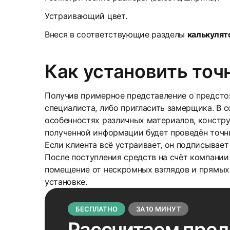
Устраивающий цвет.
Внеся в соответствующие разделы
калькулят
Как установить точ
Получив примерное представление о предсто
специалиста, либо пригласить замерщика. В 
особенностях различных материалов, констру
полученной информации будет проведён точны
Если клиента всё устраивает, он подписывает
После поступления средств на счёт компании
помещение от нескромных взглядов и прямых 
установке.
БЕСПЛАТНО
ЗА 10 МИНУТ
Рассчитаем пре