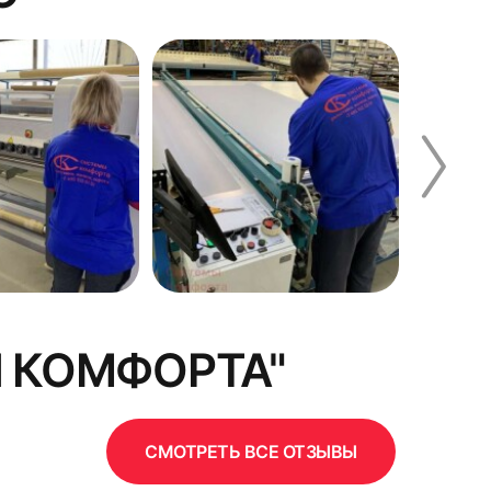
 КОМФОРТА"
СМОТРЕТЬ ВСЕ ОТЗЫВЫ