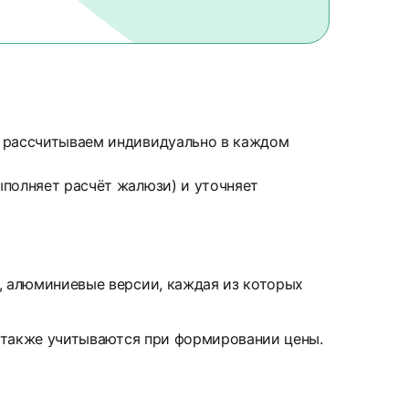
, рассчитываем индивидуально в каждом
ыполняет расчёт жалюзи) и уточняет
е, алюминиевые версии, каждая из которых
а также учитываются при формировании цены.