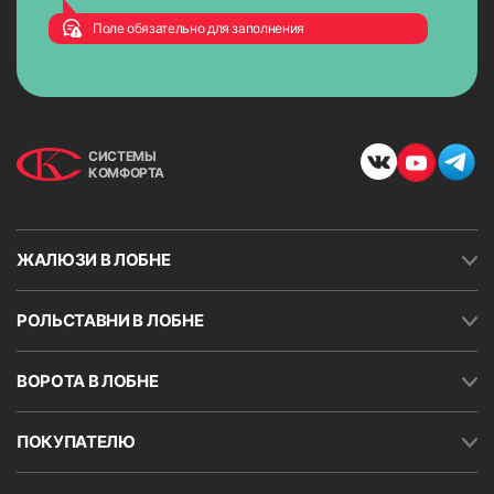
Поле обязательно для заполнения
СИСТЕМЫ
КОМФОРТА
ЖАЛЮЗИ В ЛОБНЕ
РОЛЬСТАВНИ В ЛОБНЕ
ВОРОТА В ЛОБНЕ
ПОКУПАТЕЛЮ