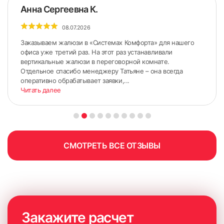
Анна Сергеевна К.
08.07.2026
Заказываем жалюзи в «Системах Комфорта» для нашего
офиса уже третий раз. На этот раз устанавливали
вертикальные жалюзи в переговорной комнате.
Отдельное спасибо менеджеру Татьяне – она всегда
оперативно обрабатывает заявки,...
Читать далее
СМОТРЕТЬ ВСЕ ОТЗЫВЫ
Закажите расчет