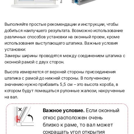
Выполняйте простые рекомендации и инструкции, чтобы
добиться наилучшего результата. Возможно использование
различных способов установки на оконный проем, кроме
использования выступающего штапика. Важные условия
установки:
Замеры ширины проводятся между соединением штапика с
оконной рамой с двух сторон.
Высота измеряется от верхней стороны присоединения
штапика с рамой до нижней стороны. В полученному
значению нужно прибавить 5,5 см – это высота короба, в
котором будут помещаться рулонные жалюзи, накрученные
на вал.
Важное условие.
Если оконный
откос расположен очень
близко к раме, то вал может
сокращать угол открытия