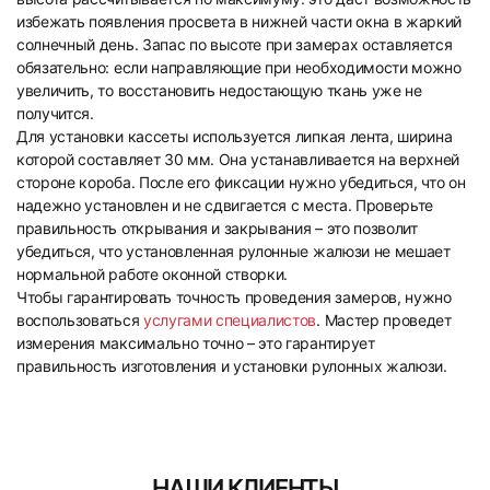
избежать появления просвета в нижней части окна в жаркий
солнечный день. Запас по высоте при замерах оставляется
обязательно: если направляющие при необходимости можно
увеличить, то восстановить недостающую ткань уже не
получится.
Для установки кассеты используется липкая лента, ширина
которой составляет 30 мм. Она устанавливается на верхней
стороне короба. После его фиксации нужно убедиться, что он
надежно установлен и не сдвигается с места. Проверьте
правильность открывания и закрывания – это позволит
убедиться, что установленная рулонные жалюзи не мешает
нормальной работе оконной створки.
Чтобы гарантировать точность проведения замеров, нужно
воспользоваться
услугами специалистов
. Мастер проведет
измерения максимально точно – это гарантирует
правильность изготовления и установки рулонных жалюзи.
НАШИ КЛИЕНТЫ