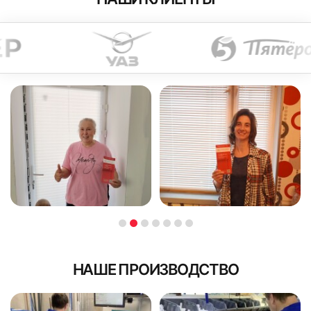
НАШЕ ПРОИЗВОДСТВО