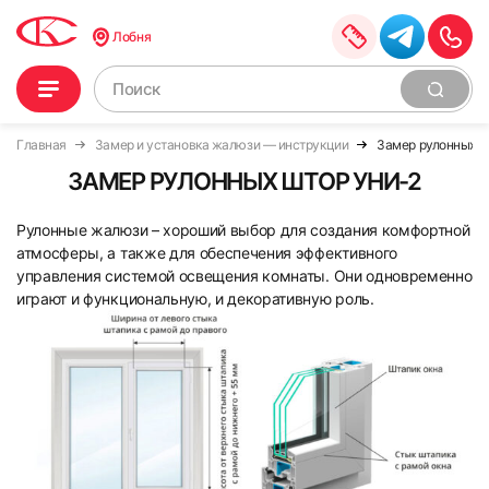
Лобня
Главная
Замер и установка жалюзи — инструкции
Замер рулонных ш
ЗАМЕР РУЛОННЫХ ШТОР УНИ-2
Рулонные жалюзи – хороший выбор для создания комфортной
атмосферы, а также для обеспечения эффективного
управления системой освещения комнаты. Они одновременно
играют и функциональную, и декоративную роль.