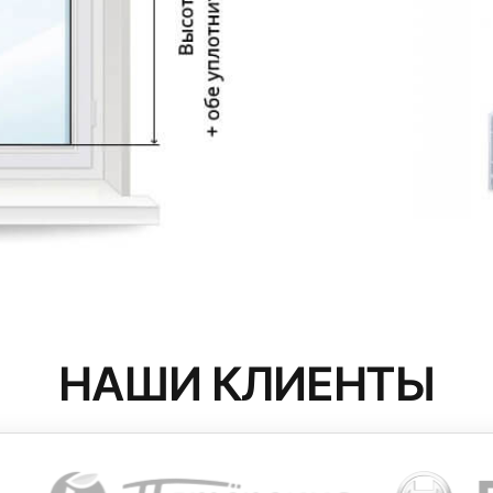
НАШИ КЛИЕНТЫ