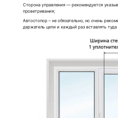
Сторона управления — рекомендуется указыва
проветривания;
Автостопор – не обязательно, но очень реко
держатель цепи и каждый раз вставлять туда