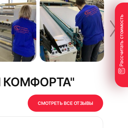
 КОМФОРТА"
СМОТРЕТЬ ВСЕ ОТЗЫВЫ