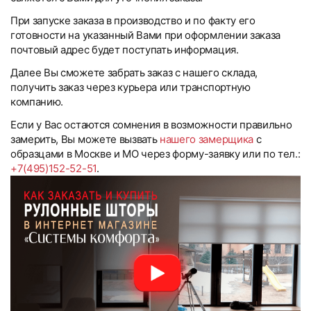
При запуске заказа в производство и по факту его
готовности на указанный Вами при оформлении заказа
почтовый адрес будет поступать информация.
Далее Вы сможете забрать заказ с нашего склада,
получить заказ через курьера или транспортную
компанию.
Если у Вас остаются сомнения в возможности правильно
замерить, Вы можете вызвать
нашего замерщика
с
образцами в Москве и МО через форму-заявку или по тел.:
+7(495)152-52-51
.