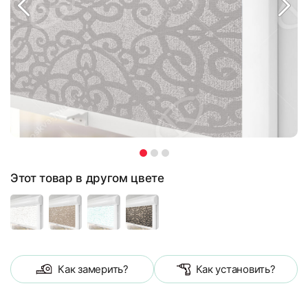
Этот товар в другом цвете
Как замерить?
Как установить?