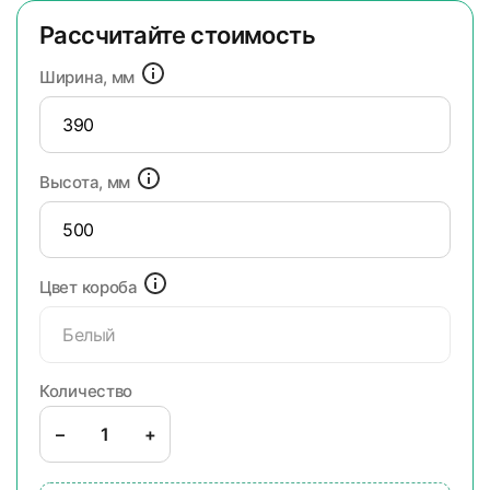
Рассчитайте стоимость
Ширина, мм
Высота, мм
Цвет короба
Белый
Количество
–
+