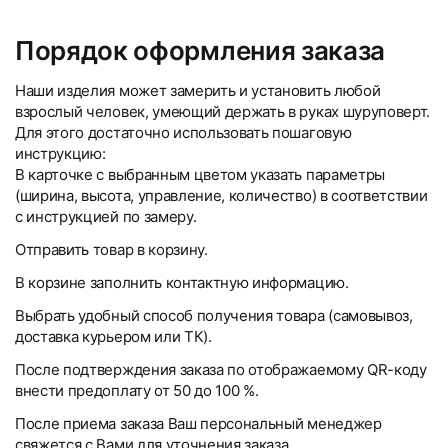
Порядок оформления заказа
Наши изделия может замерить и установить любой
взрослый человек, умеющий держать в руках шуруповерт.
Для этого достаточно использовать пошаговую
инструкцию:
В карточке с выбранным цветом указать параметры
(ширина, высота, управление, количество) в соответствии
с инструкцией по замеру.
Отправить товар в корзину.
В корзине заполнить контактную информацию.
Выбрать удобный способ получения товара (самовывоз,
доставка курьером или ТК).
После подтверждения заказа по отображаемому QR-коду
внести предоплату от 50 до 100 %.
После приема заказа Ваш персональный менеджер
свяжется с Вами для уточнения заказа.