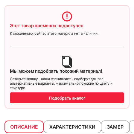
Этот товар временно недоступен
К сожалению, сейчас этого материла нет в наличии.
Мы можем подобрать похожий материал!
Оставьте заявку - наши специалисты подберут для вас
альтернативные варианты, максимально похожие по цвету и
текстуре.
Подобрать аналог
ОПИСАНИЕ
ХАРАКТЕРИСТИКИ
ЗАМЕР