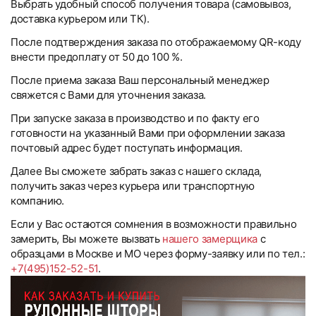
Выбрать удобный способ получения товара (самовывоз,
доставка курьером или ТК).
После подтверждения заказа по отображаемому QR-коду
внести предоплату от 50 до 100 %.
После приема заказа Ваш персональный менеджер
свяжется с Вами для уточнения заказа.
При запуске заказа в производство и по факту его
готовности на указанный Вами при оформлении заказа
почтовый адрес будет поступать информация.
Далее Вы сможете забрать заказ с нашего склада,
получить заказ через курьера или транспортную
компанию.
Если у Вас остаются сомнения в возможности правильно
замерить, Вы можете вызвать
нашего замерщика
с
образцами в Москве и МО через форму-заявку или по тел.:
+7(495)152-52-51
.