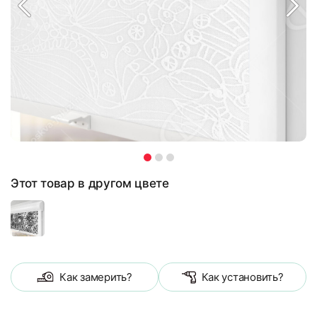
Этот товар в другом цвете
Как замерить?
Как установить?