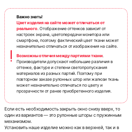
Важно знать!
Цвет изделия на сайте может отличаться от
реального
. Отображение оттенков зависит от
настроек экрана, цветопередачи монитора или
смартфона, поэтому фактический цвет ткани может
незначительно отличаться от изображения на сайте.
Возможны отличия между партиями ткани
.
Производители допускают небольшие различия в
оттенке, фактуре и степени светопропускания
материалов из разных партий. Поэтому при
повторном заказе рулонных штор или жалюзи ткань
может незначительно отличаться по цвету и
прозрачности от ранее приобретенного изделия.
Если есть необходимость закрыть окно снизу вверх, то
один из вариантов — это рулонные шторы с пружинным
механизмом.
Установить наше изделие можно как в верхней, так и в