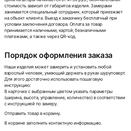
стоимость зависит от габаритов изделия. Замерами
занимается специальный сотрудник, который приезжает
на объект клиента. Выезд к заказчику бесплатный при
условии заключения договора. Оплата за товар
принимается наличными, картой, безналичными
платежами, а также через QR-код.
Порядок оформления заказа
Наши изделия может замерить и установить любой
взрослый человек, умеющий держать в руках шуруповерт.
Для этого достаточно использовать пошаговую
инструкцию:
В карточке с выбранным цветом указать параметры
(ширина, высота, управление, количество) в соответствии
с инструкцией по замеру.
Отправить товар в корзину.
В корзине заполнить контактную информацию.